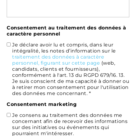
Consentement au traitement des données à
caractère personnel
Je déclare avoir lu et compris, dans leur
intégralité, les notes d’information sur le
traitement des données à caractère
personnel, figurant sur cette page
(web,
candidats, clients et fournisseurs),
conformément à l'art. 13 du RGPD 679/16. 13.
Je suis conscient de ma capacité à donner ou
à retirer mon consentement pour l'utilisation
des données me concernant. *
Consentement marketing
Je consens au traitement des données me
concernant afin de recevoir des informations
sur des initiatives ou événements qui
pourraient m'intéresser.