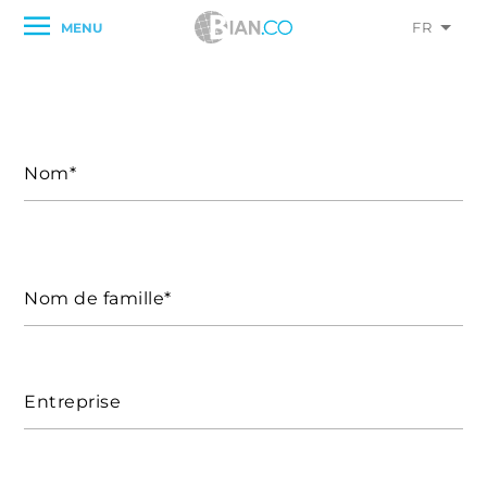
FR
MENU
Nom*
Nom de famille*
Entreprise