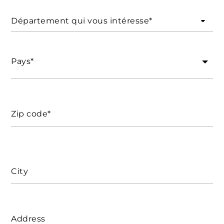
Département qui vous intéresse*
Pays*
Zip code*
City
Address