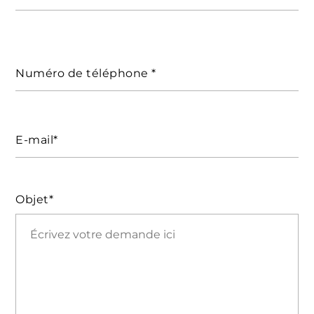
Numéro de téléphone *
E-mail*
Objet*