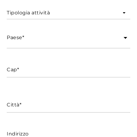
Tipologia attività
Paese*
Cap*
Città*
Indirizzo