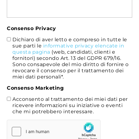
Consenso Privacy
Dichiaro di aver letto e compreso in tutte le
sue parti le
informative privacy elencate in
questa pagina
(web, candidati, clienti e
fornitori) secondo Art. 13 del GDPR 679/16.
Sono consapevole del mio diritto di fornire o
revocare il consenso per il trattamento dei
miei dati personali*.
Consenso Marketing
Acconsento al trattamento dei miei dati per
ricevere informazioni su iniziative o eventi
che mi potrebbero interessare.