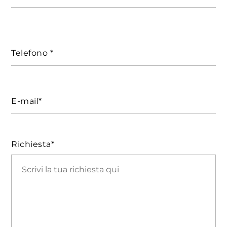
Telefono *
E-mail*
Richiesta*