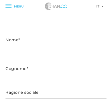
IT
MENU
Nome*
Cognome*
Ragione sociale